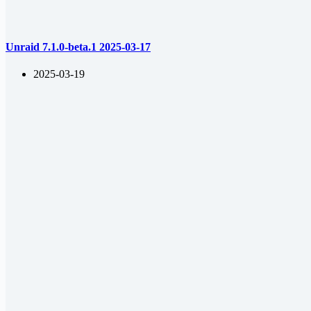
Unraid 7.1.0-beta.1 2025-03-17
2025-03-19