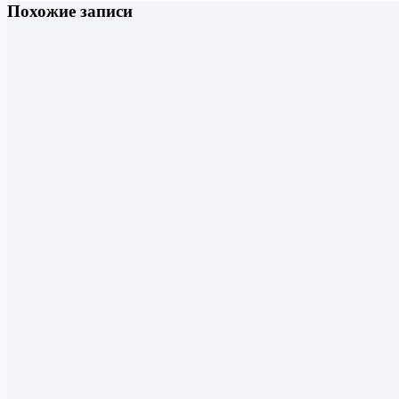
Похожие записи