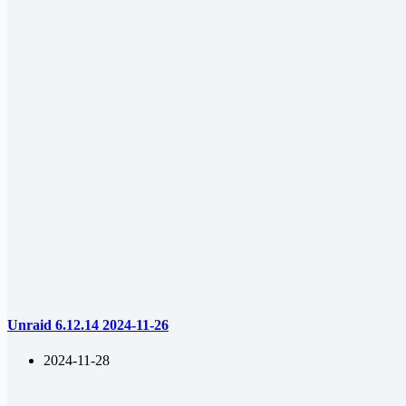
Unraid 6.12.14 2024-11-26
2024-11-28