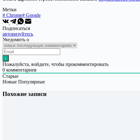
Метки
#
Chrome
#
Google
Подписаться
авторизуйтесь
Уведомить о
Пожалуйста, войдите, чтобы прокомментировать
0
комментариев
Старые
Новые
Популярные
Похожие записи