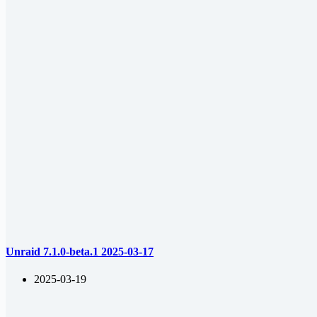
Unraid 7.1.0-beta.1 2025-03-17
2025-03-19