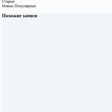
Старые
Новые
Популярные
Похожие записи