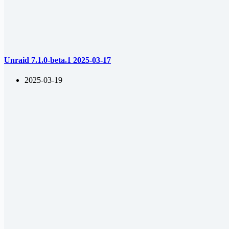
Unraid 7.1.0-beta.1 2025-03-17
2025-03-19