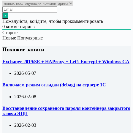
Пожалуйста, войдите, чтобы прокомментировать
0
комментариев
Старые
Новые
Популярные
Похожие записи
Exchange 2019/SE + HAProxy + Let’s Encrypt + Windows CA
2026-05-07
Включаем режим отладки (debag) на сервере 1С
2026-02-08
Восстановление сохраненого пароля контейнера закрытого
ключа ЭЦП
2026-02-03